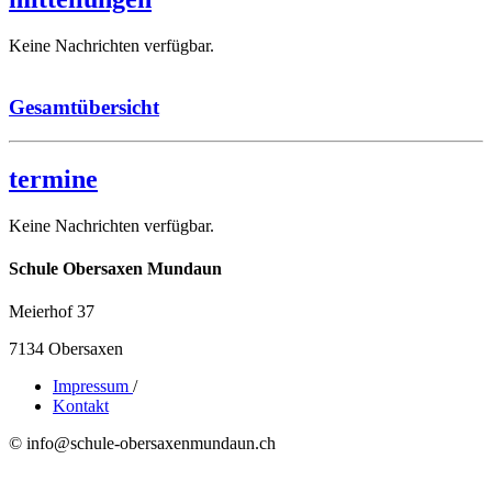
Keine Nachrichten verfügbar.
Gesamtübersicht
termine
Keine Nachrichten verfügbar.
Schule Obersaxen Mundaun
Meierhof 37
7134 Obersaxen
Impressum
/
Kontakt
© info@schule-obersaxenmundaun.ch