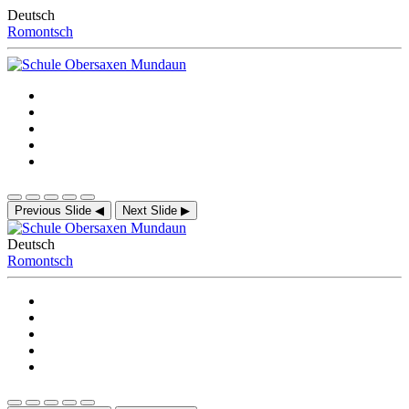
Deutsch
Romontsch
Previous Slide
◀
Next Slide
▶
Deutsch
Romontsch